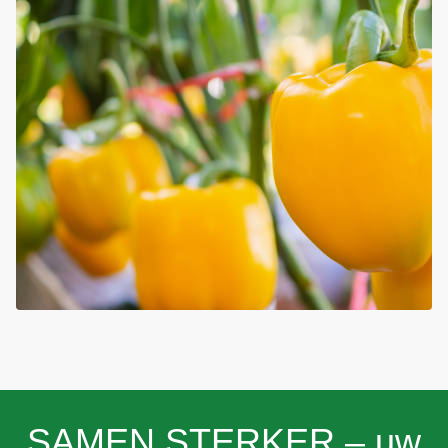
SAMEN STERKER – uw