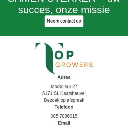
succes, onze missie
Neem contact op
Adres
Modelleur 27
5171 SL Kaatsheuvel
Bezoek op afspraak
Telefoon
085 7886015
Email