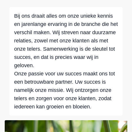
Bij ons draait alles om onze unieke kennis
en jarenlange ervaring in de branche die het
verschil maken. Wij streven naar duurzame
relaties, zowel met onze klanten als met
onze telers. Samenwerking is de sleutel tot
succes, en dat is precies waar wij in
geloven.
Onze passie voor uw succes maakt ons tot
een betrouwbare partner. Uw succes is
namelijk onze missie. Wij ontzorgen onze
telers en zorgen voor onze klanten, zodat
iedereen kan groeien en bloeien.